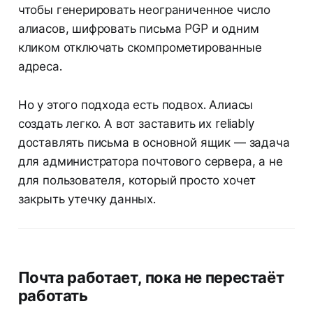
чтобы генерировать неограниченное число
алиасов, шифровать письма PGP и одним
кликом отключать скомпрометированные
адреса.
Но у этого подхода есть подвох. Алиасы
создать легко. А вот заставить их reliably
доставлять письма в основной ящик — задача
для администратора почтового сервера, а не
для пользователя, который просто хочет
закрыть утечку данных.
Почта работает, пока не перестаёт
работать