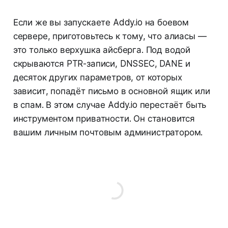
Если же вы запускаете Addy.io на боевом
сервере, приготовьтесь к тому, что алиасы —
это только верхушка айсберга. Под водой
скрываются PTR-записи, DNSSEC, DANE и
десяток других параметров, от которых
зависит, попадёт письмо в основной ящик или
в спам. В этом случае Addy.io перестаёт быть
инструментом приватности. Он становится
вашим личным почтовым администратором.