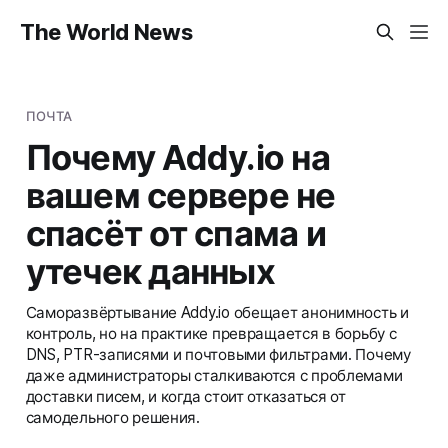
The World News
ПОЧТА
Почему Addy.io на
вашем сервере не
спасёт от спама и
утечек данных
Саморазвёртывание Addy.io обещает анонимность и
контроль, но на практике превращается в борьбу с
DNS, PTR-записями и почтовыми фильтрами. Почему
даже администраторы сталкиваются с проблемами
доставки писем, и когда стоит отказаться от
самодельного решения.