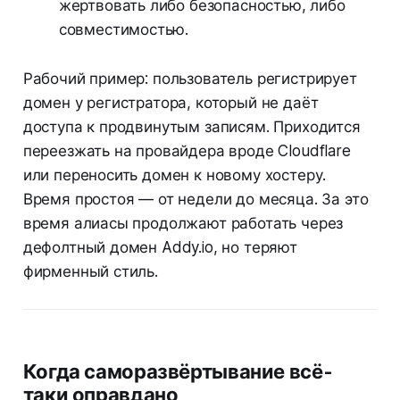
жертвовать либо безопасностью, либо
совместимостью.
Рабочий пример: пользователь регистрирует
домен у регистратора, который не даёт
доступа к продвинутым записям. Приходится
переезжать на провайдера вроде Cloudflare
или переносить домен к новому хостеру.
Время простоя — от недели до месяца. За это
время алиасы продолжают работать через
дефолтный домен Addy.io, но теряют
фирменный стиль.
Когда саморазвёртывание всё-
таки оправдано