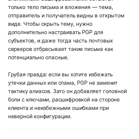
только тело письма и вложения — тема,
отправитель и получатель видны в открытом
виде. Чтобы скрыть тему, нужно
дополнительно настраивать PGP для
субъектов, и даже тогда часть почтовых
серверов отбрасывает такие письма как
потенциально опасные.
Грубая правда: если вы хотите избежать
утечки данных или спама, PGP не заменит
тактику алиасов. Зато он добавляет головной
боли с ключами, расшифровкой на стороне
клиента и неизбежными ошибками при
неверной конфигурации.