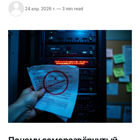
24 апр. 2026 г.
—
3 min read