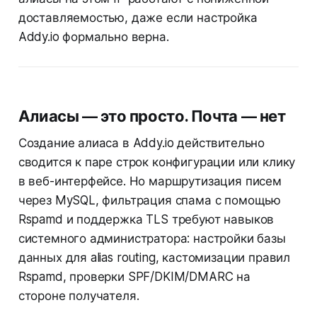
доставляемостью, даже если настройка
Addy.io формально верна.
Алиасы — это просто. Почта — нет
Создание алиаса в Addy.io действительно
сводится к паре строк конфигурации или клику
в веб-интерфейсе. Но маршрутизация писем
через MySQL, фильтрация спама с помощью
Rspamd и поддержка TLS требуют навыков
системного администратора: настройки базы
данных для alias routing, кастомизации правил
Rspamd, проверки SPF/DKIM/DMARC на
стороне получателя.