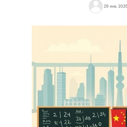
29 янв. 2025