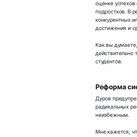
оценке успехов
подростков. В р
конкурентных иг
достижения и ср
Как вы думаете,
действительно 
студентов.
Реформа си
Дуров предупре
радикальных ре
неизбежным.
Мне кажется, чт