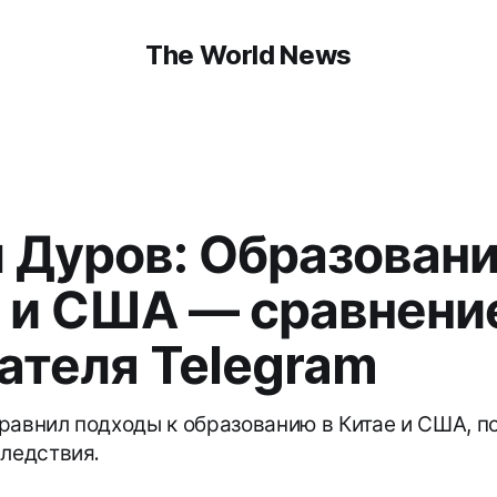
The World News
 Дуров: Образовани
 и США — сравнени
ателя Telegram
равнил подходы к образованию в Китае и США, п
следствия.