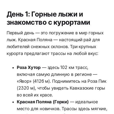
День 1: Горные лыжи и
знакомство с курортами
Первый день — это погружение в мир горных
лыж. Красная Поляна — настоящий рай для
любителей снежных склонов. Три крупных
курорта предлагают трассы на любой вкус:
Роза Хутор
— здесь 102 км трасс,
включая самую длинную в регионе —
«Явор» (4126 м). Поднимитесь на Роза Пик
(2320 м), чтобы увидеть Кавказские горы
во всей их красе.
Красная Поляна (Горки)
— идеальное
место для новичков. Трассы здесь мягкие,