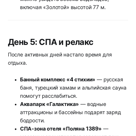
включая «Золотой» высотой 77 м.
День 5: СПА и релакс
После активных дней настало время для
отдыха.
Банный комплекс «4 стихии»
— русская
баня, турецкий хамам и альпийская сауна
помогут расслабиться.
Аквапарк «Галактика»
— водные
аттракционы и бассейны подарят заряд
бодрости.
СПА-зона отеля «Поляна 1389»
—