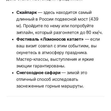
Скайпарк
— здесь находится самый
длинный в России подвесной мост (439
м). Пройдите по нему или попробуйте
зиплайн, который разгоняется до 80 км/ч.
Фестиваль «Ломоносов катает»
— если
ваш визит совпал с этим событием, вы
окунетесь в атмосферу праздника.
Мастер-классы, выступления и яркие
эмоции гарантированы.
Снегоходное сафари
— зимой это
отличный способ исследовать
заснеженные горные маршруты.