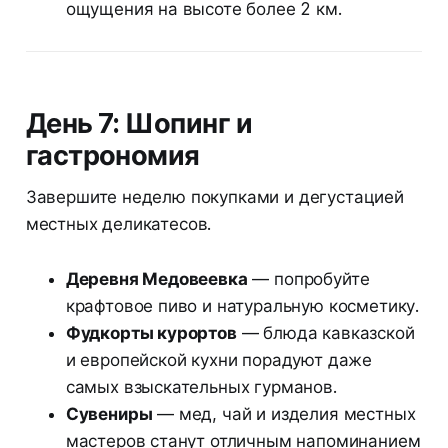
ощущения на высоте более 2 км.
День 7: Шопинг и
гастрономия
Завершите неделю покупками и дегустацией
местных деликатесов.
Деревня Медовеевка
— попробуйте
крафтовое пиво и натуральную косметику.
Фудкорты курортов
— блюда кавказской
и европейской кухни порадуют даже
самых взыскательных гурманов.
Сувениры
— мед, чай и изделия местных
мастеров станут отличным напоминанием