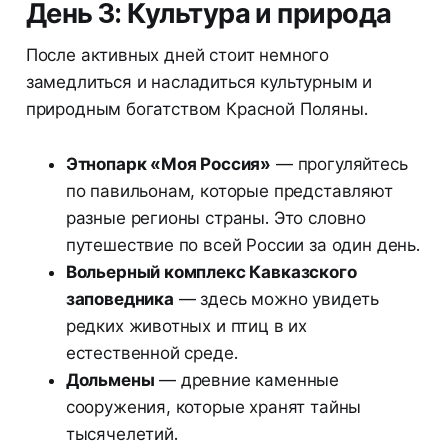
День 3: Культура и природа
После активных дней стоит немного
замедлиться и насладиться культурным и
природным богатством Красной Поляны.
Этнопарк «Моя Россия»
— прогуляйтесь
по павильонам, которые представляют
разные регионы страны. Это словно
путешествие по всей России за один день.
Вольерный комплекс Кавказского
заповедника
— здесь можно увидеть
редких животных и птиц в их
естественной среде.
Дольмены
— древние каменные
сооружения, которые хранят тайны
тысячелетий.