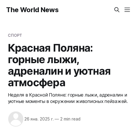
The World News
СПОРТ
Красная Поляна:
горные лыжи,
адреналин и уютная
атмосфера
Неделя в Красной Поляне: горные лыжи, адреналин и
уютные моменты в окружении живописных пейзажей.
26 янв. 2025 г.
—
2 min read