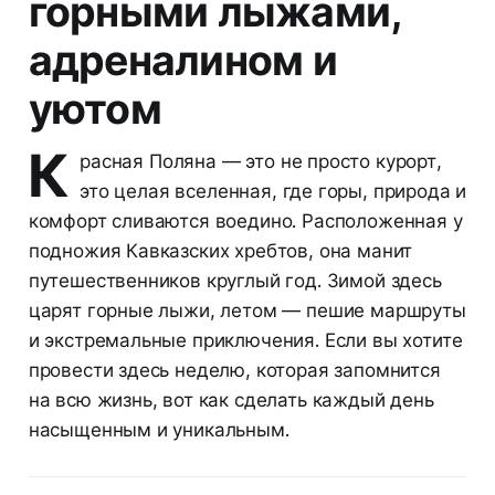
горными лыжами,
адреналином и
уютом
К
расная Поляна — это не просто курорт,
это целая вселенная, где горы, природа и
комфорт сливаются воедино. Расположенная у
подножия Кавказских хребтов, она манит
путешественников круглый год. Зимой здесь
царят горные лыжи, летом — пешие маршруты
и экстремальные приключения. Если вы хотите
провести здесь неделю, которая запомнится
на всю жизнь, вот как сделать каждый день
насыщенным и уникальным.