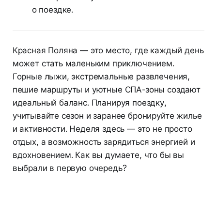
о поездке.
Красная Поляна — это место, где каждый день
может стать маленьким приключением.
Горные лыжи, экстремальные развлечения,
пешие маршруты и уютные СПА-зоны создают
идеальный баланс. Планируя поездку,
учитывайте сезон и заранее бронируйте жилье
и активности. Неделя здесь — это не просто
отдых, а возможность зарядиться энергией и
вдохновением. Как вы думаете, что бы вы
выбрали в первую очередь?