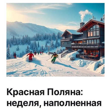
Красная Поляна:
неделя, наполненная