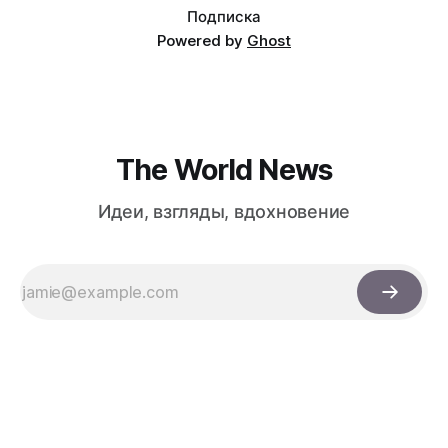
Подписка
Powered by
Ghost
The World News
Идеи, взгляды, вдохновение