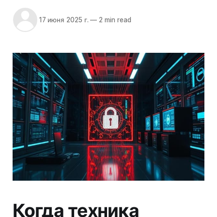
17 июня 2025 г.
—
2 min read
Когда техника