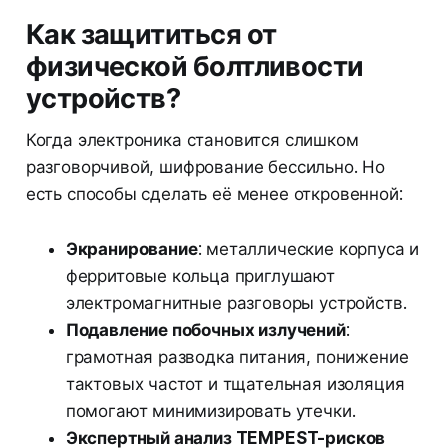
Как защититься от
физической болтливости
устройств?
Когда электроника становится слишком
разговорчивой, шифрование бессильно. Но
есть способы сделать её менее откровенной:
Экранирование
: металлические корпуса и
ферритовые кольца приглушают
электромагнитные разговоры устройств.
Подавление побочных излучений
:
грамотная разводка питания, понижение
тактовых частот и тщательная изоляция
помогают минимизировать утечки.
Экспертный анализ TEMPEST-рисков