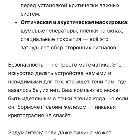
перед установкой критически важных
систем.
Оптическая и акустическая маскировка
:
шумовые генераторы, плёнки на окнах,
специальные покрытия — всё это
затрудняет сбор сторонних сигналов.
Безопасность — не просто математика. Это
искусство делать устройства немыми и
невидимыми для тех, кто ищет тени там, где,
казалось бы, их нет. Ваш компьютер может
быть идеальным с точки зрения кода, но если
он "бормочет" своим железом — никакая
криптография не спасёт.
Задумайтесь: если даже тишина может