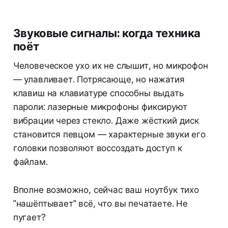
Звуковые сигналы: когда техника
поёт
Человеческое ухо их не слышит, но микрофон
— улавливает. Потрясающе, но нажатия
клавиш на клавиатуре способны выдать
пароли: лазерные микрофоны фиксируют
вибрации через стекло. Даже жёсткий диск
становится певцом — характерные звуки его
головки позволяют воссоздать доступ к
файлам.
Вполне возможно, сейчас ваш ноутбук тихо
"нашёптывает" всё, что вы печатаете. Не
пугает?