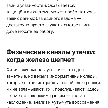
тайн и уязвимостей. Оказывается,
защищённая система может проболтаться о
ваших данных без единого взлома —
достаточно просто слушать, смотреть или
даже нюхать её работу.
Физические каналы утечки:
когда железо шепчет
Физические каналы утечки — это едва
заметные, но весьма информативные следы,
которые оставляет работа любой электроники.
Их не взламывают, их… подслушивают. Здесь
нет места хакерским трюкам — только
наблюдение, анализ и чуть-чуть воображения.