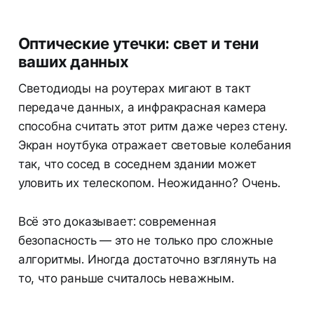
Оптические утечки: свет и тени
ваших данных
Светодиоды на роутерах мигают в такт
передаче данных, а инфракрасная камера
способна считать этот ритм даже через стену.
Экран ноутбука отражает световые колебания
так, что сосед в соседнем здании может
уловить их телескопом. Неожиданно? Очень.
Всё это доказывает: современная
безопасность — это не только про сложные
алгоритмы. Иногда достаточно взглянуть на
то, что раньше считалось неважным.