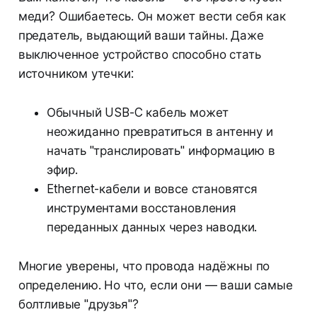
меди? Ошибаетесь. Он может вести себя как
предатель, выдающий ваши тайны. Даже
выключенное устройство способно стать
источником утечки:
Обычный USB-C кабель может
неожиданно превратиться в антенну и
начать "транслировать" информацию в
эфир.
Ethernet-кабели и вовсе становятся
инструментами восстановления
переданных данных через наводки.
Многие уверены, что провода надёжны по
определению. Но что, если они — ваши самые
болтливые "друзья"?