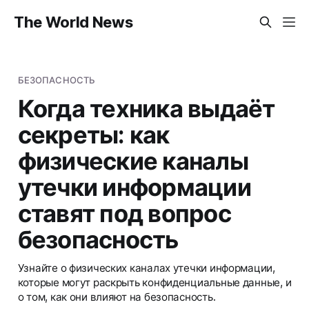
The World News
БЕЗОПАСНОСТЬ
Когда техника выдаёт
секреты: как
физические каналы
утечки информации
ставят под вопрос
безопасность
Узнайте о физических каналах утечки информации,
которые могут раскрыть конфиденциальные данные, и
о том, как они влияют на безопасность.