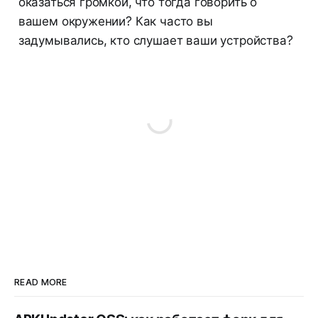
оказаться громкой, что тогда говорить о
вашем окружении? Как часто вы
задумывались, кто слушает ваши устройства?
READ MORE