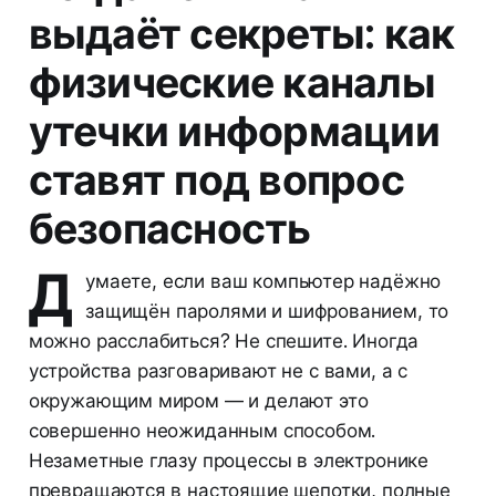
выдаёт секреты: как
физические каналы
утечки информации
ставят под вопрос
безопасность
Д
умаете, если ваш компьютер надёжно
защищён паролями и шифрованием, то
можно расслабиться? Не спешите. Иногда
устройства разговаривают не с вами, а с
окружающим миром — и делают это
совершенно неожиданным способом.
Незаметные глазу процессы в электронике
превращаются в настоящие шепотки, полные