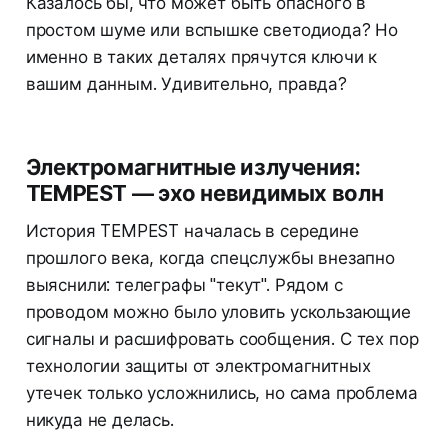
Казалось бы, что может быть опасного в
простом шуме или вспышке светодиода? Но
именно в таких деталях прячутся ключи к
вашим данным. Удивительно, правда?
Электромагнитные излучения:
TEMPEST — эхо невидимых волн
История TEMPEST началась в середине
прошлого века, когда спецслужбы внезапно
выяснили: телеграфы "текут". Рядом с
проводом можно было уловить ускользающие
сигналы и расшифровать сообщения. С тех пор
технологии защиты от электромагнитных
утечек только усложнились, но сама проблема
никуда не делась.