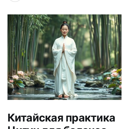
Китайская практика