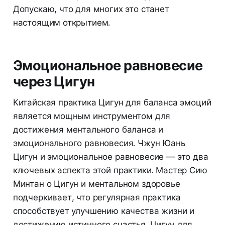
Допускаю, что для многих это станет
настоящим открытием.
Эмоциональное равновесие
через Цигун
Китайская практика Цигун для баланса эмоций
является мощным инструментом для
достижения ментального баланса и
эмоционального равновесия. Чжун Юань
Цигун и эмоциональное равновесие — это два
ключевых аспекта этой практики. Мастер Сию
Минтан о Цигун и ментальном здоровье
подчеркивает, что регулярная практика
способствует улучшению качества жизни и
достижению истинного счастья. Цигун для