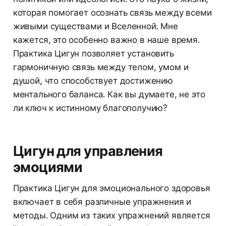
которая помогает осознать связь между всеми
живыми существами и Вселенной. Мне
кажется, это особенно важно в наше время.
Практика Цигун позволяет установить
гармоничную связь между телом, умом и
душой, что способствует достижению
ментального баланса. Как вы думаете, не это
ли ключ к истинному благополучию?
Цигун для управления
эмоциями
Практика Цигун для эмоционального здоровья
включает в себя различные упражнения и
методы. Одним из таких упражнений является