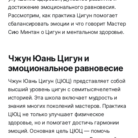
достижение эмоционального равновесия.
Рассмотрим, как практика Цигун помогает
сбалансировать эмоции и что говорит Мастер
Сию Минтан о Цигун и ментальном здоровье.
Чжун Юань Цигун и
эмоциональное равновесие
Чжун Юань Цигун (ЦЮЦ) представляет собой
высший уровень цигун с семитысячелетней
историей. Эта школа включает мудрость и
знания многих поколений мастеров. Практика
ЦЮЦ не только улучшает физическое
здоровье, но и помогает достичь гармонии
эмоций. Основная цель ЦЮЦ — помочь