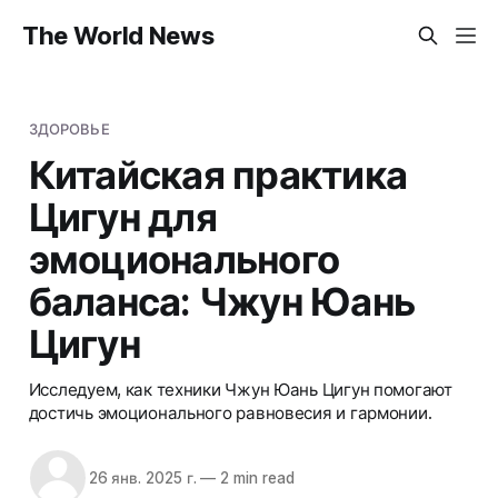
The World News
ЗДОРОВЬЕ
Китайская практика
Цигун для
эмоционального
баланса: Чжун Юань
Цигун
Исследуем, как техники Чжун Юань Цигун помогают
достичь эмоционального равновесия и гармонии.
26 янв. 2025 г.
—
2 min read