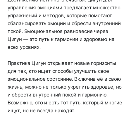
управления эмоциями предлагает множество
упражнений и методов, которые помогают
сбалансировать эмоции и обрести внутренний
покой. Эмоциональное равновесие через
Цигун — это путь к гармонии и здоровью на
всех уровнях.
Практика Цигун открывает новые горизонты
для тех, кто ищет способы улучшить свое
эмоциональное состояние. Включив её в свою
жизнь, можно не только укрепить здоровье, но
и обрести внутренний покой и гармонию.
Возможно, это и есть тот путь, который многие
ищут, но не всегда находят.