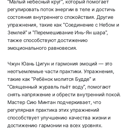
"Малый небесный круг", который помогает
регулировать поток энергии в теле и достичь
состояния внутреннего спокойствия. Другие
упражнения, такие как "Соединение с Небом и
Землей" и "Перемешивание Инь-Ян шара",
также способствуют достижению
эмоционального равновесия.
Чжун Юань Цигун и гармония эмоций — это
неотъемлемые части практики. Упражнения,
такие как "Ребёнок молится Будде" и
"Священный журавль пьёт воду", помогают
снять напряжение и обрести внутренний покой.
Мастер Сию Минтан подчеркивает, что
регулярная практика этих упражнений
способствует улучшению качества жизни и
достижению гармонии на всех уровнях.