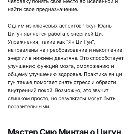
человеку понять свое место во Вселенной и
найти свое предназначение.
Одним из ключевых аспектов Чжун Юань
Цигун является работа с энергией Ци.
Упражнения, такие как "Ян Ци Гун",
направлены на преобразование и накопление
энергии в нижнем даньтяне. Это способствует
улучшению функций мозга, омоложению и
общему улучшению здоровья. Практика ян ци
гун также помогает снять стресс и обрести
внутренний покой. Возможно, это звучит
слишком просто, но результаты могут быть
поразительными.
Мастер Сию Минтан о Цигун