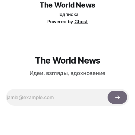
The World News
Подписка
Powered by
Ghost
The World News
Идеи, взгляды, вдохновение