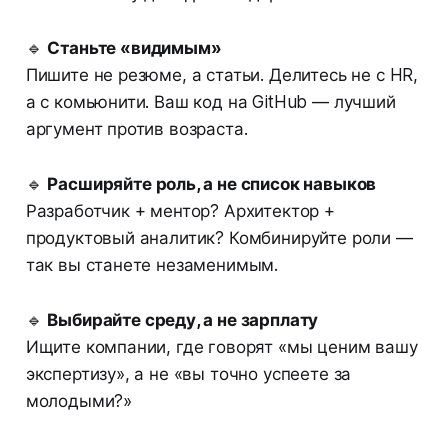
🔹
Станьте «видимым»
Пишите не резюме, а статьи. Делитесь не с HR,
а с комьюнити. Ваш код на GitHub — лучший
аргумент против возраста.
🔹
Расширяйте роль, а не список навыков
Разработчик + ментор? Архитектор +
продуктовый аналитик? Комбинируйте роли —
так вы станете незаменимым.
🔹
Выбирайте среду, а не зарплату
Ищите компании, где говорят «мы ценим вашу
экспертизу», а не «вы точно успеете за
молодыми?»