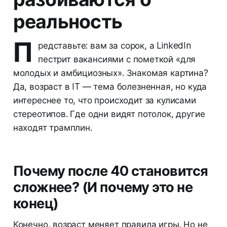
реальность
П
редставьте: вам за сорок, а LinkedIn
пестрит вакансиями с пометкой «для
молодых и амбициозных». Знакомая картина?
Да, возраст в IT — тема болезненная, но куда
интереснее то, что происходит за кулисами
стереотипов. Где одни видят потолок, другие
находят трамплин.
Почему после 40 становится
сложнее? (И почему это не
конец)
Конечно, возраст меняет правила игры. Но не