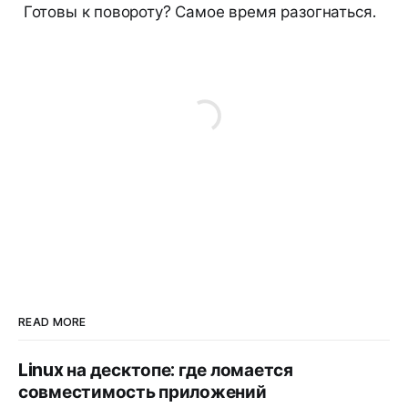
Готовы к повороту? Самое время разогнаться.
READ MORE
Linux на десктопе: где ломается
совместимость приложений