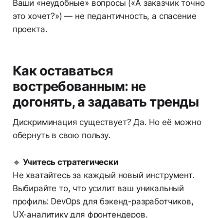
Ваши «неудобные» вопросы («А заказчик точно
это хочет?») — не педантичность, а спасение
проекта.
Как оставаться
востребованным: не
догонять, а задавать тренды
Дискриминация существует? Да. Но её можно
обернуть в свою пользу.
🔹
Учитесь стратегически
Не хватайтесь за каждый новый инструмент.
Выбирайте то, что усилит ваш уникальный
профиль: DevOps для бэкенд-разработчиков,
UX-аналитику для фронтендеров.