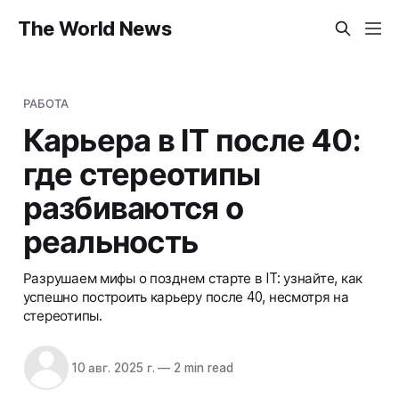
The World News
РАБОТА
Карьера в IT после 40:
где стереотипы
разбиваются о
реальность
Разрушаем мифы о позднем старте в IT: узнайте, как
успешно построить карьеру после 40, несмотря на
стереотипы.
10 авг. 2025 г.
—
2 min read