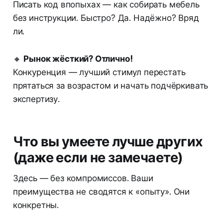
Писать код впопыхах — как собирать мебель
без инструкции. Быстро? Да. Надёжно? Вряд
ли.
🔸
Рынок жёсткий? Отлично!
Конкуренция — лучший стимул перестать
прятаться за возрастом и начать подчёркивать
экспертизу.
Что вы умеете лучше других
(даже если не замечаете)
Здесь — без компромиссов. Ваши
преимущества не сводятся к «опыту». Они
конкретны.