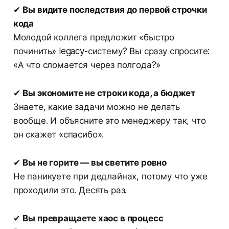
✔
Вы видите последствия до первой строчки
кода
Молодой коллега предложит «быстро
починить» legacy-систему? Вы сразу спросите:
«А что сломается через полгода?»
✔
Вы экономите не строки кода, а бюджет
Знаете, какие задачи можно не делать
вообще. И объясните это менеджеру так, что
он скажет «спасибо».
✔
Вы не горите — вы светите ровно
Не паникуете при дедлайнах, потому что уже
проходили это. Десять раз.
✔
Вы превращаете хаос в процесс