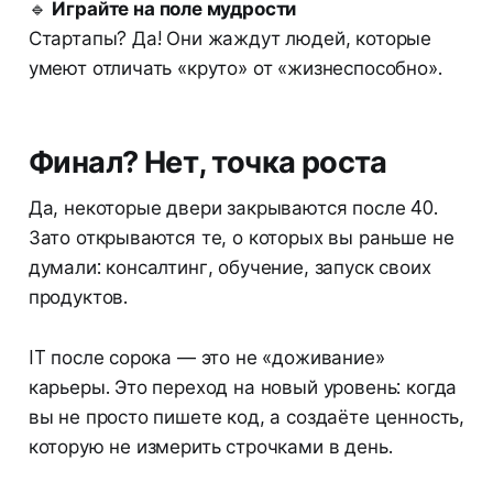
🔹
Играйте на поле мудрости
Стартапы? Да! Они жаждут людей, которые
умеют отличать «круто» от «жизнеспособно».
Финал? Нет, точка роста
Да, некоторые двери закрываются после 40.
Зато открываются те, о которых вы раньше не
думали: консалтинг, обучение, запуск своих
продуктов.
IT после сорока — это не «доживание»
карьеры. Это переход на новый уровень: когда
вы не просто пишете код, а создаёте ценность,
которую не измерить строчками в день.