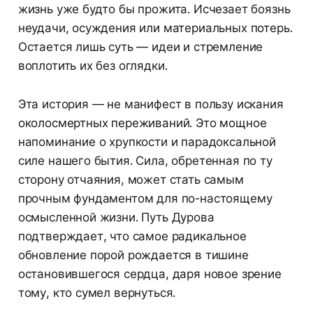
жизнь уже будто бы прожита. Исчезает боязнь
неудачи, осуждения или материальных потерь.
Остается лишь суть — идеи и стремление
воплотить их без оглядки.
Эта история — не манифест в пользу искания
околосмертных переживаний. Это мощное
напоминание о хрупкости и парадоксальной
силе нашего бытия. Сила, обретенная по ту
сторону отчаяния, может стать самым
прочным фундаментом для по-настоящему
осмысленной жизни. Путь Дурова
подтверждает, что самое радикальное
обновление порой рождается в тишине
остановившегося сердца, даря новое зрение
тому, кто сумел вернуться.