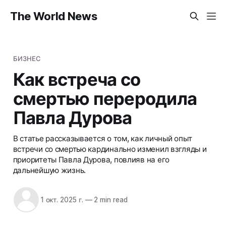
The World News
БИЗНЕС
Как встреча со
смертью переродила
Павла Дурова
В статье рассказывается о том, как личный опыт
встречи со смертью кардинально изменил взгляды и
приоритеты Павла Дурова, повлияв на его
дальнейшую жизнь.
1 окт. 2025 г.
—
2 min read