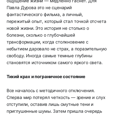
ощущение жизни — медленно гаснет. Для
Павла Дурова это не сценарий
фантастического фильма, а личный,
пережитый опыт, который стал точкой отсчета
новой жизни. Это история не столько о
болезни, сколько о глубочайшей
трансформации, когда столкновение с
небытием даровало не страх, а поразительную
свободу. Иногда самые темные глубины
становятся источником самого яркого света.
Тихий крах и пограничное состояние
Все началось с методичного отключения.
Сперва мир потерял четкость — зрение и слух
отступили, оставив лишь смутные тени и
приглушенные шумы. Затем пришла очередь