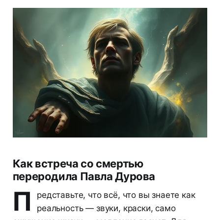
Как встреча со смертью
переродила Павла Дурова
П
редставьте, что всё, что вы знаете как
реальность — звуки, краски, само