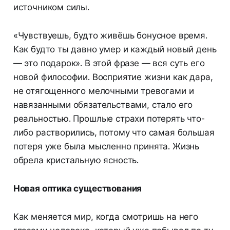
источником силы.
«Чувствуешь, будто живёшь бонусное время.
Как будто ты давно умер и каждый новый день
— это подарок». В этой фразе — вся суть его
новой философии. Восприятие жизни как дара,
не отягощенного мелочными тревогами и
навязанными обязательствами, стало его
реальностью. Прошлые страхи потерять что-
либо растворились, потому что самая большая
потеря уже была мысленно принята. Жизнь
обрела кристальную ясность.
Новая оптика существования
Как меняется мир, когда смотришь на него