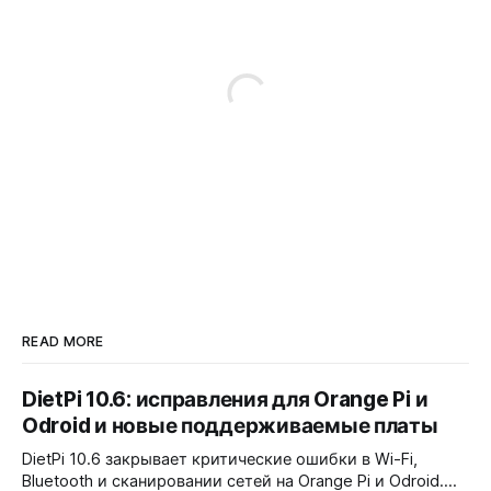
READ MORE
DietPi 10.6: исправления для Orange Pi и
Odroid и новые поддерживаемые платы
DietPi 10.6 закрывает критические ошибки в Wi-Fi,
Bluetooth и сканировании сетей на Orange Pi и Odroid.