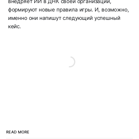
внедряет ИИ в ДНК своей организации,
формируют новые правила игры. И, возможно,
именно они напишут следующий успешный
кейс.
READ MORE