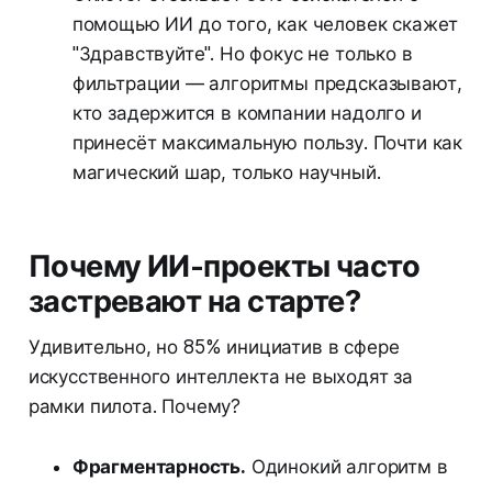
помощью ИИ до того, как человек скажет
"Здравствуйте". Но фокус не только в
фильтрации — алгоритмы предсказывают,
кто задержится в компании надолго и
принесёт максимальную пользу. Почти как
магический шар, только научный.
Почему ИИ-проекты часто
застревают на старте?
Удивительно, но 85% инициатив в сфере
искусственного интеллекта не выходят за
рамки пилота. Почему?
Фрагментарность.
Одинокий алгоритм в