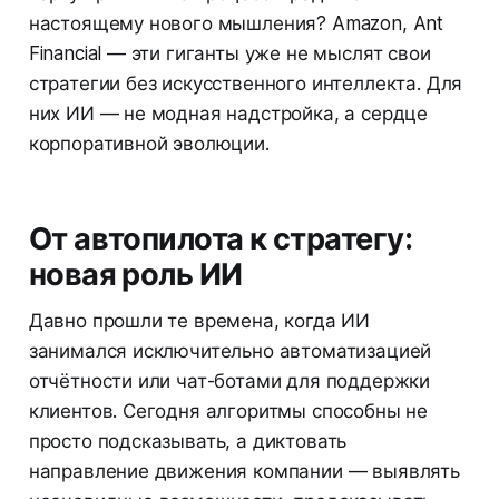
настоящему нового мышления? Amazon, Ant
Financial — эти гиганты уже не мыслят свои
стратегии без искусственного интеллекта. Для
них ИИ — не модная надстройка, а сердце
корпоративной эволюции.
От автопилота к стратегу:
новая роль ИИ
Давно прошли те времена, когда ИИ
занимался исключительно автоматизацией
отчётности или чат-ботами для поддержки
клиентов. Сегодня алгоритмы способны не
просто подсказывать, а диктовать
направление движения компании — выявлять