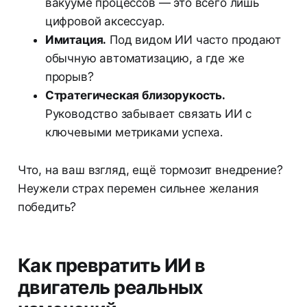
вакууме процессов — это всего лишь
цифровой аксессуар.
Имитация.
Под видом ИИ часто продают
обычную автоматизацию, а где же
прорыв?
Стратегическая близорукость.
Руководство забывает связать ИИ с
ключевыми метриками успеха.
Что, на ваш взгляд, ещё тормозит внедрение?
Неужели страх перемен сильнее желания
победить?
Как превратить ИИ в
двигатель реальных