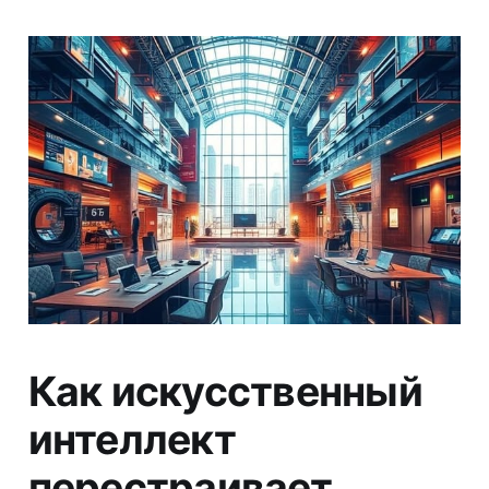
Как искусственный
интеллект
перестраивает