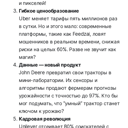
и пикселей!
Гибкое ценообразование
Uber меняет тарифы пять миллионов раз
в сутки. Но и этого мало: современные
платформы, такие как Feedzai, ловят
мошенников в реальном времени, снижая
риски на целых 60%. Разве не звучит как
магия?
Данные — новый продукт
John Deere превратил свои тракторы в
мини-лаборатории. Их сенсоры и
алгоритмы продают фермерам прогнозы
урожайности с точностью до 97%. Кто бы
мог подумать, что "умный" трактор станет
ключом к урожаю?
Кадровая революция
Unilever отсеивает 80% соискателей с