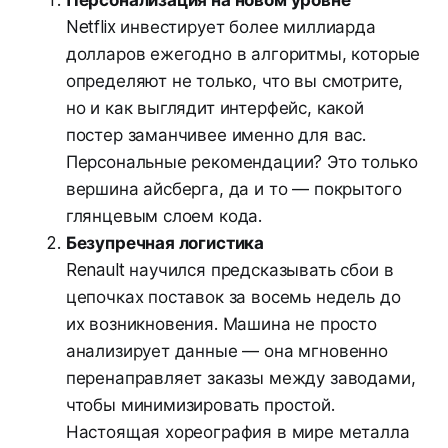
Персонализация на новом уровне
Netflix инвестирует более миллиарда
долларов ежегодно в алгоритмы, которые
определяют не только, что вы смотрите,
но и как выглядит интерфейс, какой
постер заманчивее именно для вас.
Персональные рекомендации? Это только
вершина айсберга, да и то — покрытого
глянцевым слоем кода.
Безупречная логистика
Renault научился предсказывать сбои в
цепочках поставок за восемь недель до
их возникновения. Машина не просто
анализирует данные — она мгновенно
перенаправляет заказы между заводами,
чтобы минимизировать простой.
Настоящая хореография в мире металла