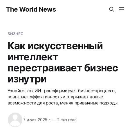
The World News
БИЗНЕС
Как искусственный
интеллект
перестраивает бизнес
изнутри
Узнайте, как ИИ трансформирует бизнес-процессы,
повышает эффективность и открывает новые
возможности для роста, меняя привычные подходы.
7 июля 2025 г.
—
2 min read