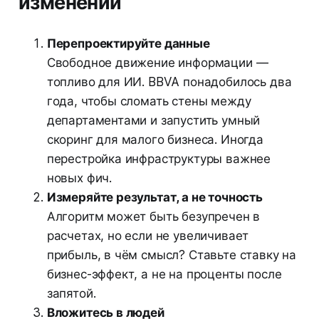
изменений
Перепроектируйте данные
Свободное движение информации —
топливо для ИИ. BBVA понадобилось два
года, чтобы сломать стены между
департаментами и запустить умный
скоринг для малого бизнеса. Иногда
перестройка инфраструктуры важнее
новых фич.
Измеряйте результат, а не точность
Алгоритм может быть безупречен в
расчетах, но если не увеличивает
прибыль, в чём смысл? Ставьте ставку на
бизнес-эффект, а не на проценты после
запятой.
Вложитесь в людей