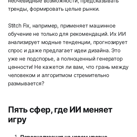
неочевидные возможности, предсказывать
тренды, формировать целые рынки.
Stitch Fix, например, применяет машинное
обучение не только для рекомендаций. Их ИИ
анализирует модные тенденции, прогнозирует
спрос и даже предлагает идеи дизайна. Это
уже не подспорье, а полноценный генератор
ценности! Не кажется ли вам, что грань между
человеком и алгоритмом стремительно
размывается?
Пять сфер, где ИИ меняет
игру