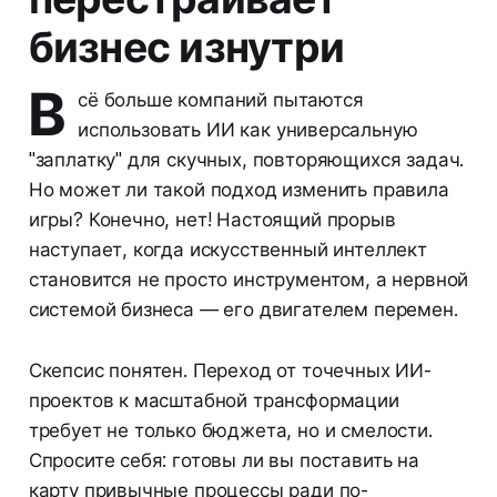
бизнес изнутри
В
сё больше компаний пытаются
использовать ИИ как универсальную
"заплатку" для скучных, повторяющихся задач.
Но может ли такой подход изменить правила
игры? Конечно, нет! Настоящий прорыв
наступает, когда искусственный интеллект
становится не просто инструментом, а нервной
системой бизнеса — его двигателем перемен.
Скепсис понятен. Переход от точечных ИИ-
проектов к масштабной трансформации
требует не только бюджета, но и смелости.
Спросите себя: готовы ли вы поставить на
карту привычные процессы ради по-