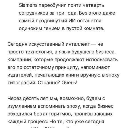
Siemens переобучил почти четверть
сотрудников за три года. Без этого даже
самый продвинутый ИИ останется
одиноким гением в пустой комнате.
Сегодня искусственный интеллект — не
просто технология, а язык будущего бизнеса.
Компании, которые продолжают использовать
его по остаточному принципу, напоминают
издателей, печатающих книги вручную в эпоху
типографий. Странно? Очень!
Через десять лет мы, возможно, будем с
изумлением вспоминать эпоху, когда бизнес
обходился без алгоритмов, пронизывающих
каждый процесс. Но те, кто уже сегодня