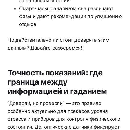
за балансом энергии.
Смарт-часы с анализом сна различают
фазы и дают рекомендации по улучшению
отдыха.
Но действительно ли стоит доверять этим
данным? Давайте разберёмся!
Точность показаний: где
граница между
информацией и гаданием
"Доверяй, но проверяй" — это правило
особенно актуально для трекеров уровня
стресса и приборов для контроля физического
состояния. Да, оптические датчики фиксируют