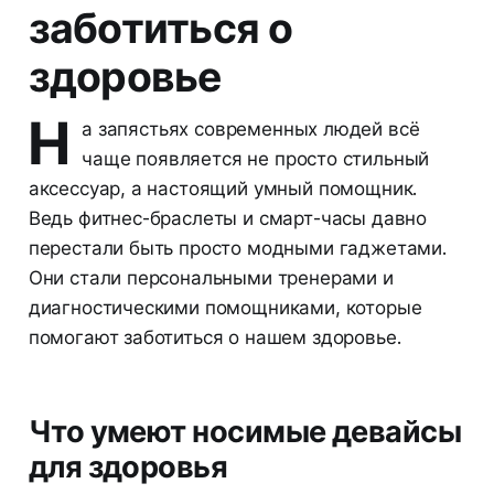
заботиться о
здоровье
Н
а запястьях современных людей всё
чаще появляется не просто стильный
аксессуар, а настоящий умный помощник.
Ведь фитнес-браслеты и смарт-часы давно
перестали быть просто модными гаджетами.
Они стали персональными тренерами и
диагностическими помощниками, которые
помогают заботиться о нашем здоровье.
Что умеют носимые девайсы
для здоровья