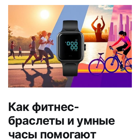
Как фитнес-
браслеты и умные
часы помогают