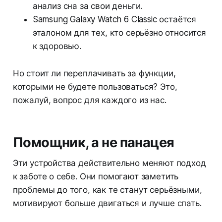
анализ сна за свои деньги.
Samsung Galaxy Watch 6 Classic остаётся
эталоном для тех, кто серьёзно относится
к здоровью.
Но стоит ли переплачивать за функции,
которыми не будете пользоваться? Это,
пожалуй, вопрос для каждого из нас.
Помощник, а не панацея
Эти устройства действительно меняют подход
к заботе о себе. Они помогают заметить
проблемы до того, как те станут серьёзными,
мотивируют больше двигаться и лучше спать.