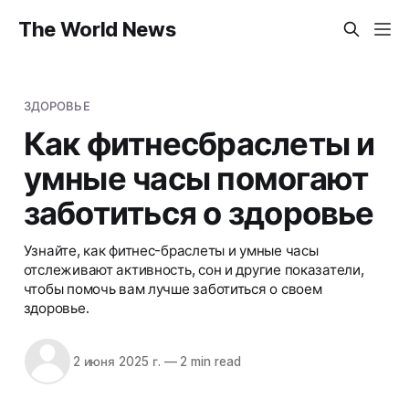
The World News
ЗДОРОВЬЕ
Как фитнесбраслеты и
умные часы помогают
заботиться о здоровье
Узнайте, как фитнес-браслеты и умные часы
отслеживают активность, сон и другие показатели,
чтобы помочь вам лучше заботиться о своем
здоровье.
2 июня 2025 г.
—
2 min read