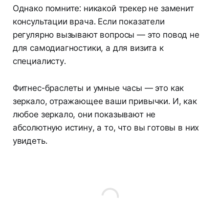
Однако помните: никакой трекер не заменит
консультации врача. Если показатели
регулярно вызывают вопросы — это повод не
для самодиагностики, а для визита к
специалисту.
Фитнес-браслеты и умные часы — это как
зеркало, отражающее ваши привычки. И, как
любое зеркало, они показывают не
абсолютную истину, а то, что вы готовы в них
увидеть.