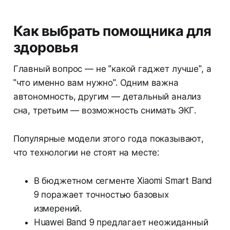
Как выбрать помощника для
здоровья
Главный вопрос — не "какой гаджет лучше", а
"что именно вам нужно". Одним важна
автономность, другим — детальный анализ
сна, третьим — возможность снимать ЭКГ.
Популярные модели этого года показывают,
что технологии не стоят на месте:
В бюджетном сегменте Xiaomi Smart Band
9 поражает точностью базовых
измерений.
Huawei Band 9 предлагает неожиданный