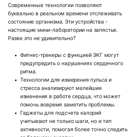
Современные технологии позволяют
буквально в реальном времени отслеживать
состояние организма. Эти устройства -
настоящие мини-лаборатории на запястье.
Разве это не удивительно?
Фитнес-трекеры с функцией ЭКГ могут
предупредить о нарушениях сердечного
ритма.
Технологии для измерения пульса и
стресса анализируют малейшие
изменения в работе сердца, что может
помочь вовремя заметить проблемы.
Гаджеты для подсчета калорий
учитывают не только шаги, но и тип
активности, помогая более точно следить