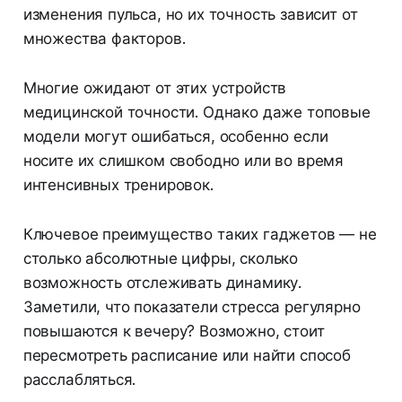
изменения пульса, но их точность зависит от
множества факторов.
Многие ожидают от этих устройств
медицинской точности. Однако даже топовые
модели могут ошибаться, особенно если
носите их слишком свободно или во время
интенсивных тренировок.
Ключевое преимущество таких гаджетов — не
столько абсолютные цифры, сколько
возможность отслеживать динамику.
Заметили, что показатели стресса регулярно
повышаются к вечеру? Возможно, стоит
пересмотреть расписание или найти способ
расслабляться.