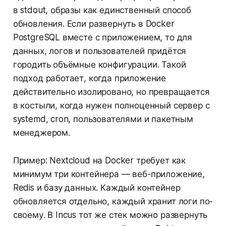
в stdout, образы как единственный способ
обновления. Если развернуть в Docker
PostgreSQL вместе с приложением, то для
данных, логов и пользователей придётся
городить объёмные конфигурации. Такой
подход работает, когда приложение
действительно изолировано, но превращается
в костыли, когда нужен полноценный сервер с
systemd, cron, пользователями и пакетным
менеджером.
Пример: Nextcloud на Docker требует как
минимум три контейнера — веб-приложение,
Redis и базу данных. Каждый контейнер
обновляется отдельно, каждый хранит логи по-
своему. В Incus тот же стек можно развернуть