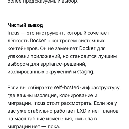
более предсказуемый выбор.
Чистый вывод
Incus — это инструмент, который сочетает
лёгкость Docker с контролем системных
контейнеров. Он не заменяет Docker для
упаковки приложений, но становится лучшим
выбором для appliance-решений,
изолированных окружений и staging.
Если вы собираете self-hosted-инфраструктуру,
где важны изоляция, клонирование и
миграции, Incus стоит рассмотреть. Если же у
вас уже стабильно работает LXD и нет планов
на масштабные изменения, смысла в
миграции нет — пока.