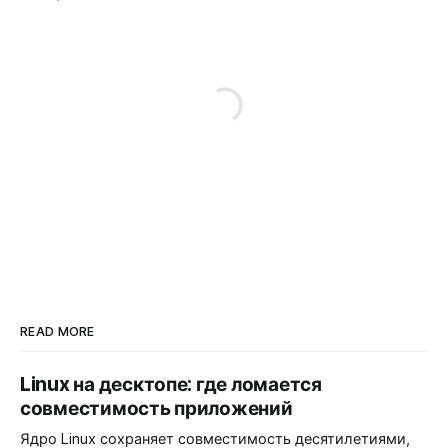
READ MORE
Linux на десктопе: где ломается
совместимость приложений
Ядро Linux сохраняет совместимость десятилетиями,