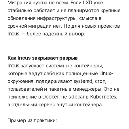
Миграция нужна не всем. Если LXD уже
стабильно работает и не планируются крупные
обновления инфраструктуры, смысла в
срочной миграции нет. Но для новых проектов
Incus — более надёжный выбор.
Как Incus закрывает разрыв
Incus запускает системные контейнеры,
которые ведут себя как полноценные Linux-
окружения: поддерживают systemd, cron,
пользователей и пакетные менеджеры. Это не
приложение в Docker, не sidecar в Kubernetes,
а отдельный сервер внутри контейнера.
Пример из практики: