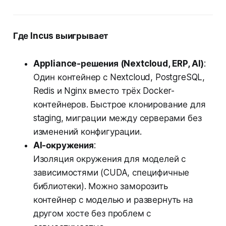
Где Incus выигрывает
Appliance-решения (Nextcloud, ERP, AI)
:
Один контейнер с Nextcloud, PostgreSQL,
Redis и Nginx вместо трёх Docker-
контейнеров. Быстрое клонирование для
staging, миграции между серверами без
изменений конфигурации.
AI-окружения
:
Изоляция окружения для моделей с
зависимостями (CUDA, специфичные
библиотеки). Можно заморозить
контейнер с моделью и развернуть на
другом хосте без проблем с