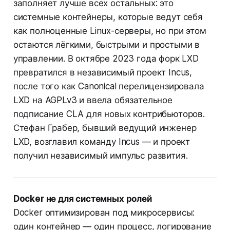
заполняет лучше всех остальных: это
системные контейнеры, которые ведут себя
как полноценные Linux-серверы, но при этом
остаются лёгкими, быстрыми и простыми в
управлении. В октябре 2023 года форк LXD
превратился в независимый проект Incus,
после того как Canonical перелицензировала
LXD на AGPLv3 и ввела обязательное
подписание CLA для новых контрибьюторов.
Стефан Грабер, бывший ведущий инженер
LXD, возглавил команду Incus — и проект
получил независимый импульс развития.
Docker не для системных ролей
Docker оптимизирован под микросервисы:
один контейнер — один процесс, логирование