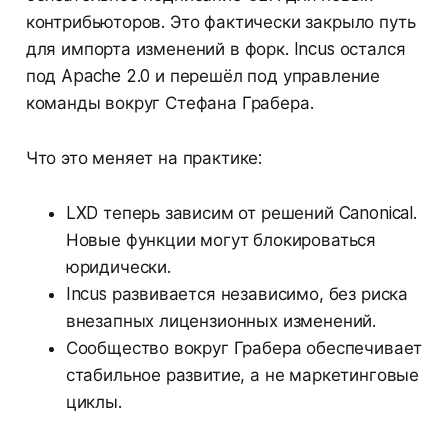
контрибьюторов. Это фактически закрыло путь
для импорта изменений в форк. Incus остался
под Apache 2.0 и перешёл под управление
команды вокруг Стефана Грабера.
Что это меняет на практике:
LXD теперь зависим от решений Canonical.
Новые функции могут блокироваться
юридически.
Incus развивается независимо, без риска
внезапных лицензионных изменений.
Сообщество вокруг Грабера обеспечивает
стабильное развитие, а не маркетинговые
циклы.