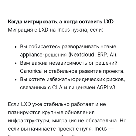
Когда мигрировать, а когда оставить LXD
Миграция с LXD на Incus нужна, если:
Вы собираетесь разворачивать новые
appliance-решения (Nextcloud, ERP, AI).
Вам важна независимость от решений
Canonical и стабильное развитие проекта.
Вы хотите избежать юридических рисков,
связанных с CLA и лицензией AGPLv3.
Если LXD уже стабильно работает и не
планируются крупные обновления
инфраструктуры, миграция не обязательна. Но
если вы начинаете проект с нуля, Incus —