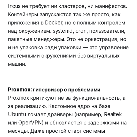
Incus не требует ни кластеров, ни манифестов.
Контейнеры запускаются так же просто, как
приложения в Docker, но с полным контролем
над окружением: systemd, cron, пользователи,
пакетные менеджеры. Это не оркестрация, но
и не упаковка ради упаковки — это управление
системными окружениями без виртуальных
машин.
Proxmox: гипервизор с проблемами
Proxmox критикуют не за функциональность, а
за реализацию. Кастомное ядро на базе
Ubuntu ломает драйверы (например, Realtek
или OpenVPN) и обновляется с задержками на
месяцы. Даже простой старт системы