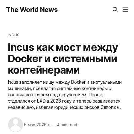
The World News
INCUS
Incus как мост между
Docker и системными
контейнерами
Incus заполняет нишу между Docker и виртуальными
машинами, предлагая системные контейнеры с
полным контролем над окружением. Проект
отделился от LXD в 2023 году и теперь развивается
независимо, избегая юридических рисков Canonical.
6 мая 2026 г.
—
4 min read