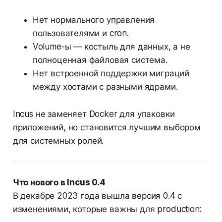
Нет нормального управления
пользователями и cron.
Volume-ы — костыль для данных, а не
полноценная файловая система.
Нет встроенной поддержки миграций
между хостами с разными ядрами.
Incus не заменяет Docker для упаковки
приложений, но становится лучшим выбором
для системных ролей.
Что нового в Incus 0.4
В декабре 2023 года вышла версия 0.4 с
изменениями, которые важны для production: