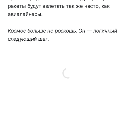
ракеты будут взлетать так же часто, как
авиалайнеры.
Космос больше не роскошь. Он — логичный
следующий шаг.