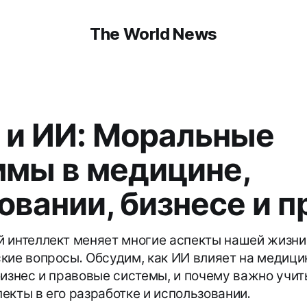
The World News
 и ИИ: Моральные
мы в медицине,
овании, бизнесе и п
 интеллект меняет многие аспекты нашей жизни
кие вопросы. Обсудим, как ИИ влияет на медици
бизнес и правовые системы, и почему важно учи
екты в его разработке и использовании.